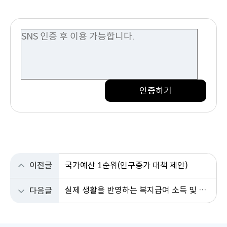
인증하기
이전글
국가예산 1순위(인구증가 대책 제안)
실제 생활을 반영하는 복지급여 소득 및 재산 환산기준 개선을 청원합니다
다음글