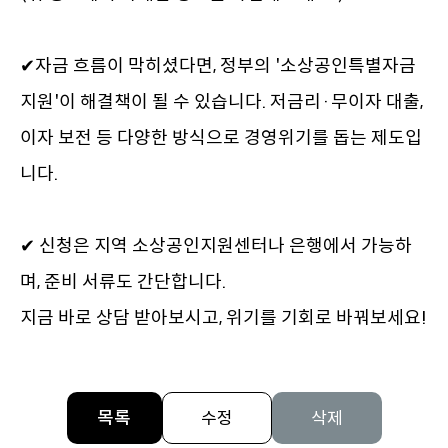
✔자금 흐름이 막히셨다면, 정부의 '소상공인특별자금
지원'이 해결책이 될 수 있습니다. 저금리·무이자 대출, 
이자 보전 등 다양한 방식으로 경영위기를 돕는 제도입
니다. 

✔ 신청은 지역 소상공인지원센터나 은행에서 가능하
며, 준비 서류도 간단합니다.

지금 바로 상담 받아보시고, 위기를 기회로 바꿔보세요!
목록
수정
삭제