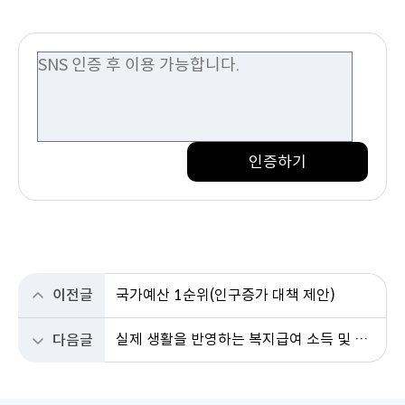
인증하기
이전글
국가예산 1순위(인구증가 대책 제안)
실제 생활을 반영하는 복지급여 소득 및 재산 환산기준 개선을 청원합니다
다음글