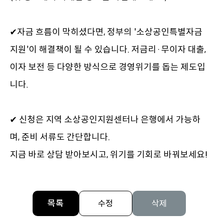
✔자금 흐름이 막히셨다면, 정부의 '소상공인특별자금
지원'이 해결책이 될 수 있습니다. 저금리·무이자 대출, 
이자 보전 등 다양한 방식으로 경영위기를 돕는 제도입
니다. 

✔ 신청은 지역 소상공인지원센터나 은행에서 가능하
며, 준비 서류도 간단합니다.

지금 바로 상담 받아보시고, 위기를 기회로 바꿔보세요!
목록
수정
삭제