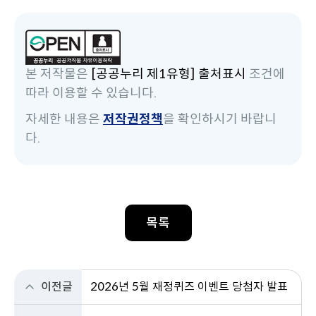
본 저작물은
[공공누리 제1유형] 출처표시
조건에
따라 이용할 수 있습니다.
자세한 내용은
저작권정책
을 확인하시기 바랍니
다.
목록
이전글
2026년 5월 재정퀴즈 이벤트 당첨자 발표