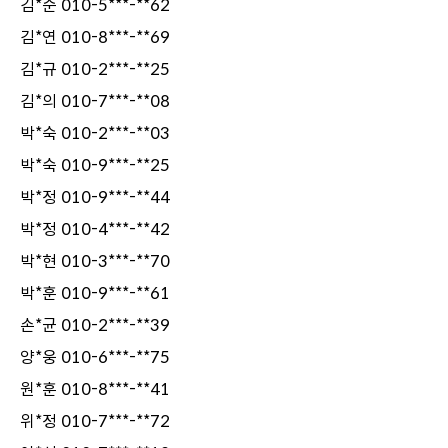
김*준 010-5***-**62
김*연 010-8***-**69
김*규 010-2***-**25
김*의 010-7***-**08
박*숙 010-2***-**03
박*숙 010-9***-**25
박*정 010-9***-**44
박*정 010-4***-**42
박*현 010-3***-**70
박*훈 010-9***-**61
손*균 010-2***-**39
양*웅 010-6***-**75
원*훈 010-8***-**41
위*정 010-7***-**72