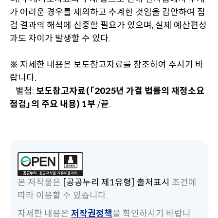
가 어려운 경우를 제외하고 추계한 것임을 감안하여 점
검 결과의 해석에 신중할 필요가 있으며, 실제 예산편성
과도 차이가 발생할 수 있다.
※ 자세한 내용은 보도참고자료를 참조하여 주시기 바
랍니다.
별첨:
보도참고자료(「2025년 가결 법률의 재정소요
점검」의 주요 내용) 1부
/끝.
본 저작물은
[공공누리 제1유형] 출처표시
조건에
따라 이용할 수 있습니다.
자세한 내용은
저작권정책
을 확인하시기 바랍니