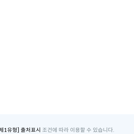
제1유형] 출처표시
조건에 따라 이용할 수 있습니다.