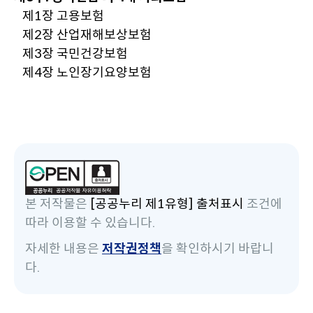
제1장 고용보험
제2장 산업재해보상보험
제3장 국민건강보험
제4장 노인장기요양보험
본 저작물은
[공공누리 제1유형] 출처표시
조건에
따라 이용할 수 있습니다.
자세한 내용은
저작권정책
을 확인하시기 바랍니
다.