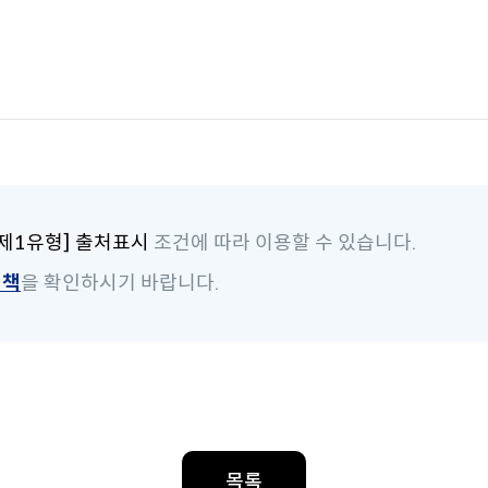
제1유형] 출처표시
조건에 따라 이용할 수 있습니다.
정책
을 확인하시기 바랍니다.
목록