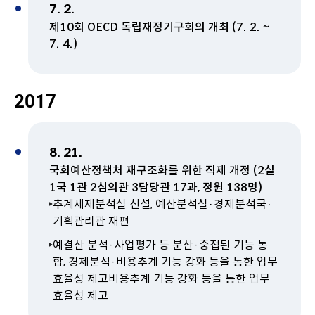
7. 2.
제10회 OECD 독립재정기구회의 개최 (7. 2. ~
7. 4.)
2017
8. 21.
국회예산정책처 재구조화를 위한 직제 개정 (2실
1국 1관 2심의관 3담당관 17과, 정원 138명)
추계세제분석실 신설, 예산분석실·경제분석국·
기획관리관 재편
예결산 분석·사업평가 등 분산·중첩된 기능 통
합, 경제분석·비용추계 기능 강화 등을 통한 업무
효율성 제고비용추계 기능 강화 등을 통한 업무
효율성 제고