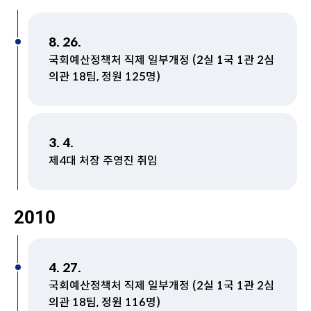
8. 26.
국회예산정책처 직제 일부개정 (2실 1국 1관 2심
의관 18팀, 정원 125명)
3. 4.
제4대 처장 주영진 취임
2010
4. 27.
국회예산정책처 직제 일부개정 (2실 1국 1관 2심
의관 18팀, 정원 116명)