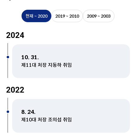
현재 ~ 2020
2019 ~ 2010
2009 ~ 2003
2024
10. 31.
제11대 처장 지동하 취임
2022
8. 24.
제10대 처장 조의섭 취임