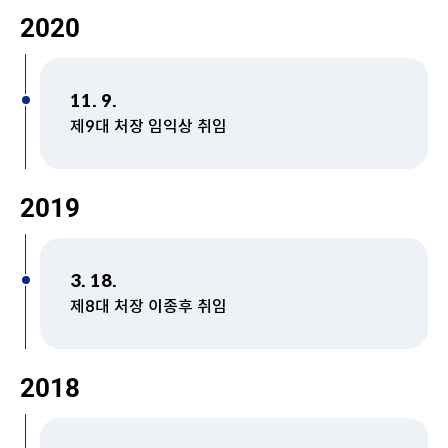
2020
11. 9.
제9대 처장 임익상 취임
2019
3. 18.
제8대 처장 이종후 취임
2018