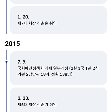
1. 20.
제7대 처장 김춘순 취임
2015
7. 9.
국회예산정책처 직제 일부개정 (2실 1국 1관 2심
의관 2담당관 18과, 정원 138명)
2. 23.
제6대 처장 김준기 취임