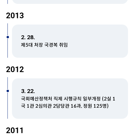
2013
2. 28.
제5대 처장 국경복 취임
2012
3. 22.
국회예산정책처 직제 시행규칙 일부개정 (2실 1
국 1관 2심의관 2담당관 16과, 정원 125명)
2011