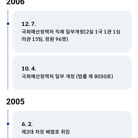
2006
12. 7.
국회예산정책처 직제 일부개정(2실 1국 1관 1심
의관 15팀, 정원 96명)
10. 4.
국회예산정책처 일부 개정 (법률 제 8050호)
2005
6. 2.
제2대 처장 배철호 취임