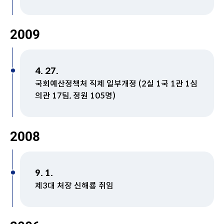
2009
4. 27.
국회예산정책처 직제 일부개정 (2실 1국 1관 1심
의관 17팀, 정원 105명)
2008
9. 1.
제3대 처장 신해룡 취임