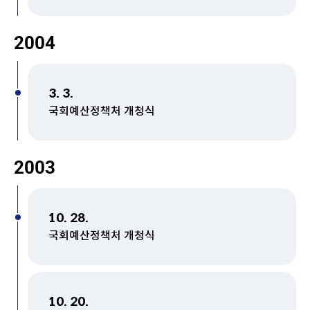
2004
3. 3.
국회예산정책처 개청식
2003
10. 28.
국회예산정책처 개청식
10. 20.