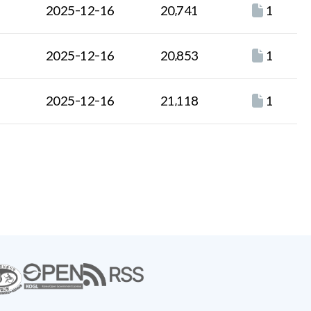
2025-12-16
20,741
1
2025-12-16
20,853
1
2025-12-16
21,118
1
새
창
으