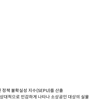
정책 불확실성 지수(SEPU)를 산출
나 상대적으로 민감하게 나타나 소상공인 대상의 실물