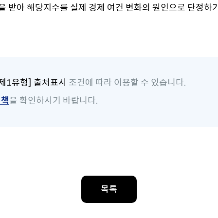
을 받아 해당지수를 실제 경제 여건 변화의 원인으로 단정하
제1유형] 출처표시
조건에 따라 이용할 수 있습니다.
정책
을 확인하시기 바랍니다.
목록