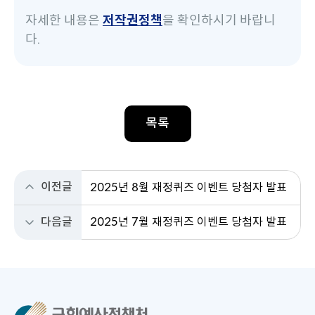
자세한 내용은
저작권정책
을 확인하시기 바랍니
다.
목록
이전글
2025년 8월 재정퀴즈 이벤트 당첨자 발표
2025년 7월 재정퀴즈 이벤트 당첨자 발표
다음글