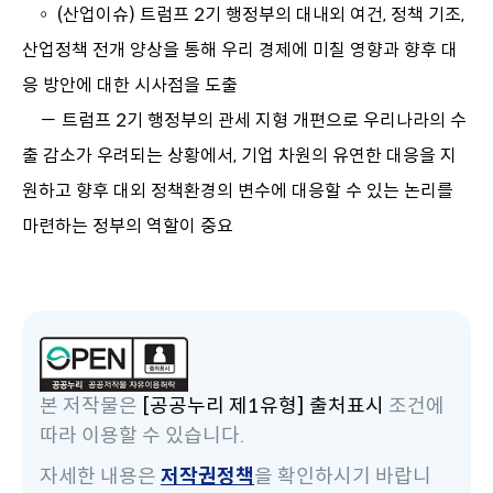
◦ (산업이슈) 트럼프 2기 행정부의 대내외 여건, 정책 기조,
산업정책 전개 양상을 통해 우리 경제에 미칠 영향과 향후 대
응 방안에 대한 시사점을 도출
－ 트럼프 2기 행정부의 관세 지형 개편으로 우리나라의 수
출 감소가 우려되는 상황에서, 기업 차원의 유연한 대응을 지
원하고 향후 대외 정책환경의 변수에 대응할 수 있는 논리를
마련하는 정부의 역할이 중요
본 저작물은
[공공누리 제1유형] 출처표시
조건에
따라 이용할 수 있습니다.
자세한 내용은
저작권정책
을 확인하시기 바랍니