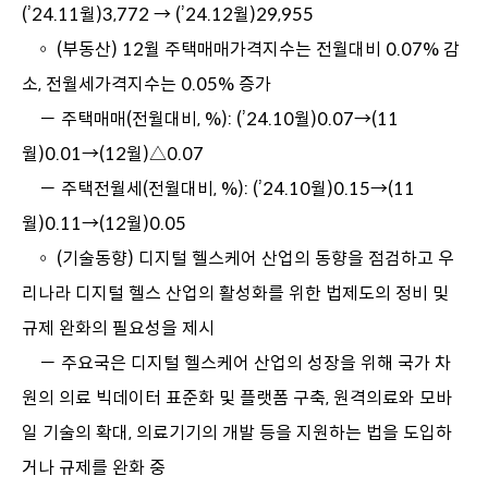
(’24.11월)3,772 → (’24.12월)29,955
◦ (부동산) 12월 주택매매가격지수는 전월대비 0.07% 감
소, 전월세가격지수는 0.05% 증가
－ 주택매매(전월대비, %): (’24.10월)0.07→(11
월)0.01→(12월)△0.07
－ 주택전월세(전월대비, %): (’24.10월)0.15→(11
월)0.11→(12월)0.05
◦ (기술동향) 디지털 헬스케어 산업의 동향을 점검하고 우
리나라 디지털 헬스 산업의 활성화를 위한 법제도의 정비 및
규제 완화의 필요성을 제시
－ 주요국은 디지털 헬스케어 산업의 성장을 위해 국가 차
원의 의료 빅데이터 표준화 및 플랫폼 구축, 원격의료와 모바
일 기술의 확대, 의료기기의 개발 등을 지원하는 법을 도입하
거나 규제를 완화 중