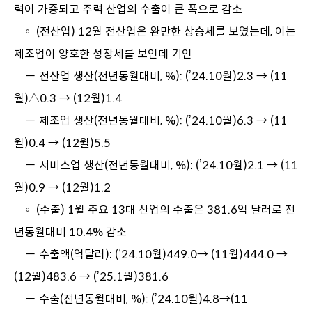
력이 가중되고 주력 산업의 수출이 큰 폭으로 감소
◦ (전산업) 12월 전산업은 완만한 상승세를 보였는데, 이는
제조업이 양호한 성장세를 보인데 기인
－ 전산업 생산(전년동월대비, %): (’24.10월)2.3 → (11
월)△0.3 → (12월)1.4
－ 제조업 생산(전년동월대비, %): (’24.10월)6.3 → (11
월)0.4 → (12월)5.5
－ 서비스업 생산(전년동월대비, %): (’24.10월)2.1 → (11
월)0.9 → (12월)1.2
◦ (수출) 1월 주요 13대 산업의 수출은 381.6억 달러로 전
년동월대비 10.4% 감소
－ 수출액(억달러): (’24.10월)449.0→ (11월)444.0 →
(12월)483.6 → (’25.1월)381.6
－ 수출(전년동월대비, %): (’24.10월)4.8→(11