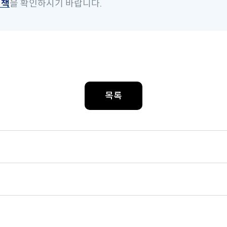
정책
을 확인하시기 바랍니다.
목록