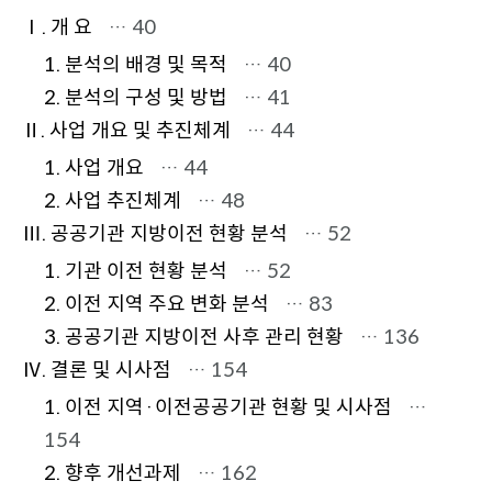
Ⅰ. 개 요
… 40
1. 분석의 배경 및 목적
… 40
2. 분석의 구성 및 방법
… 41
Ⅱ. 사업 개요 및 추진체계
… 44
1. 사업 개요
… 44
2. 사업 추진체계
… 48
Ⅲ. 공공기관 지방이전 현황 분석
… 52
1. 기관 이전 현황 분석
… 52
2. 이전 지역 주요 변화 분석
… 83
3. 공공기관 지방이전 사후 관리 현황
… 136
Ⅳ. 결론 및 시사점
… 154
1. 이전 지역·이전공공기관 현황 및 시사점
…
154
2. 향후 개선과제
… 162