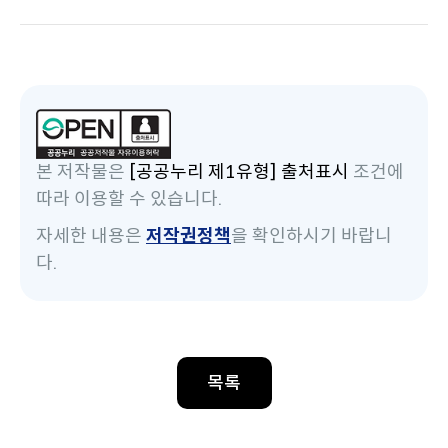
본 저작물은
[공공누리 제1유형] 출처표시
조건에
따라 이용할 수 있습니다.
자세한 내용은
저작권정책
을 확인하시기 바랍니
다.
목록