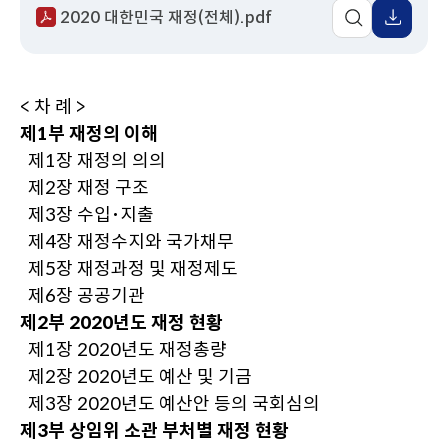
2020 대한민국 재정(전체).pdf
이
동
< 차 례 >
제1부 재정의 이해
제1장 재정의 의의
제2장 재정 구조
제3장 수입･지출
제4장 재정수지와 국가채무
제5장 재정과정 및 재정제도
제6장 공공기관
제2부 2020년도 재정 현황
제1장 2020년도 재정총량
제2장 2020년도 예산 및 기금
제3장 2020년도 예산안 등의 국회심의
제3부 상임위 소관 부처별 재정 현황