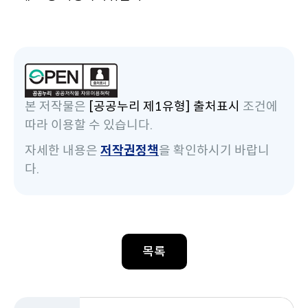
본 저작물은
[공공누리 제1유형] 출처표시
조건에
따라 이용할 수 있습니다.
자세한 내용은
저작권정책
을 확인하시기 바랍니
다.
목록