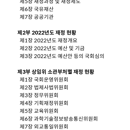
제5장 재정과정 및 재정제도
제6장 국유재산
제7장 공공기관
제2부 2022년도 재정 현황
제1장 2022년도 재정개요
제2장 2022년도 예산 및 기금
제3장 2022년도 예산안 등의 국회심의
제3부 상임위 소관부처별 재정 현황
제1장 국회운영위원회
제2장 법제사법위원회
제3장 정무위원회
제4장 기획재정위원회
제5장 교육위원회
제6장 과학기술정보방송통신위원회
제7장 외교통일위원회