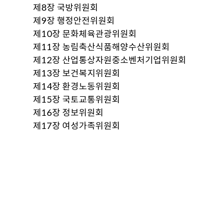
제8장 국방위원회
제9장 행정안전위원회
제10장 문화체육관광위원회
제11장 농림축산식품해양수산위원회
제12장 산업통상자원중소벤처기업위원회
제13장 보건복지위원회
제14장 환경노동위원회
제15장 국토교통위원회
제16장 정보위원회
제17장 여성가족위원회