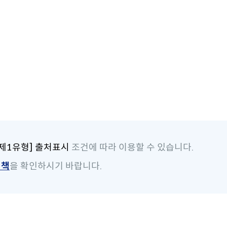
제1유형] 출처표시
조건에 따라 이용할 수 있습니다.
정책
을 확인하시기 바랍니다.