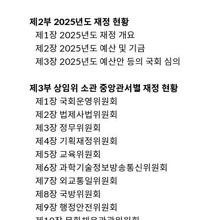
제2부 2025년도 재정 현황
제1장 2025년도 재정 개요
제2장 2025년도 예산 및 기금
제3장 2025년도 예산안 등의 국회 심의
제3부 상임위 소관 중앙관서별 재정 현황
제1장 국회운영위원회
제2장 법제사법위원회
제3장 정무위원회
제4장 기획재정위원회
제5장 교육위원회
제6장 과학기술정보방송통신위원회
제7장 외교통일위원회
제8장 국방위원회
제9장 행정안전위원회