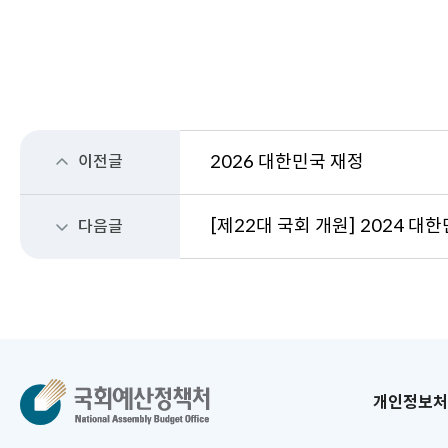
이전글
2026 대한민국 재정
[제22대 국회 개원] 2024 대
다음글
개인정보처