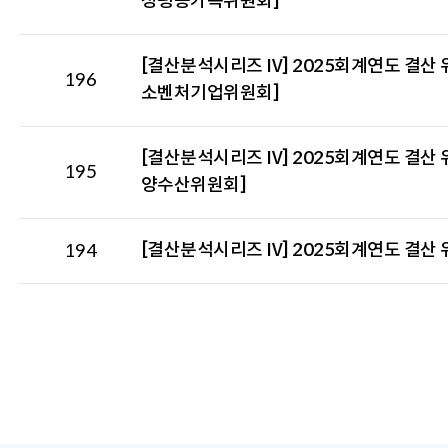
성평등가족위원회]
[결산분석시리즈 IV] 2025회계연도 결
196
소벤처기업위원회]
[결산분석시리즈 IV] 2025회계연도 결
195
양수산위원회]
[결산분석시리즈 IV] 2025회계연도 결산
194