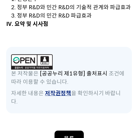
2. 정부 R&D와 민간 R&D의 기술적 관계와 파급효과
3. 정부 R&D의 민간 R&D 파급효과
Ⅳ. 요약 및 시사점
본 저작물은
[공공누리 제1유형] 출처표시
조건에
따라 이용할 수 있습니다.
자세한 내용은
저작권정책
을 확인하시기 바랍니
다.